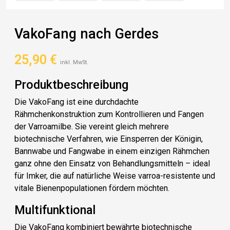
VakoFang nach Gerdes
25,90
€
inkl. MwSt.
Produktbeschreibung
Die VakoFang ist eine durchdachte
Rähmchenkonstruktion zum Kontrollieren und Fangen
der Varroamilbe. Sie vereint gleich mehrere
biotechnische Verfahren, wie Einsperren der Königin,
Bannwabe und Fangwabe in einem einzigen Rähmchen
ganz ohne den Einsatz von Behandlungsmitteln – ideal
für Imker, die auf natürliche Weise varroa-resistente und
vitale Bienenpopulationen fördern möchten.
Multifunktional
Die VakoFang kombiniert bewährte biotechnische