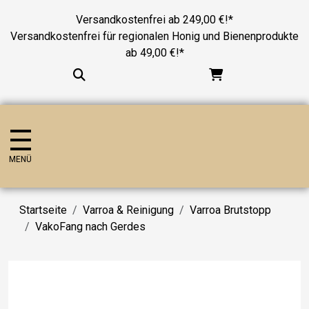
Versandkostenfrei ab 249,00 €!*
Versandkostenfrei für regionalen Honig und Bienenprodukte
ab 49,00 €!*
MENÜ
Startseite
Varroa & Reinigung
Varroa Brutstopp
VakoFang nach Gerdes