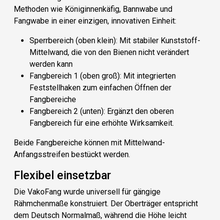
Methoden wie Königinnenkäfig, Bannwabe und
Fangwabe in einer einzigen, innovativen Einheit:
Sperrbereich (oben klein)
: Mit stabiler Kunststoff-
Mittelwand, die von den Bienen nicht verändert
werden kann
Fangbereich 1 (oben groß)
: Mit integrierten
Feststellhaken zum einfachen Öffnen der
Fangbereiche
Fangbereich 2 (unten)
: Ergänzt den oberen
Fangbereich für eine erhöhte Wirksamkeit.
Beide Fangbereiche können mit Mittelwand-
Anfangsstreifen bestückt werden.
Flexibel einsetzbar
Die VakoFang wurde universell für gängige
Rähmchenmaße konstruiert. Der Oberträger entspricht
dem Deutsch Normalmaß, während die Höhe leicht