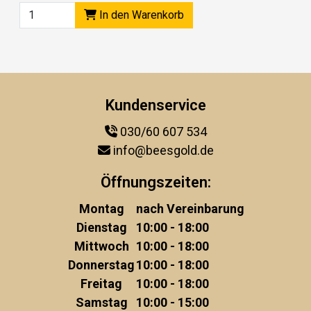
In den Warenkorb
Kundenservice
030/60 607 534
info@beesgold.de
Öffnungszeiten:
Montag
nach Vereinbarung
Dienstag
10:00 - 18:00
Mittwoch
10:00 - 18:00
Donnerstag
10:00 - 18:00
Freitag
10:00 - 18:00
Samstag
10:00 - 15:00