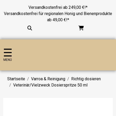
Versandkostenfrei ab 249,00 €!*
Versandkostenfrei für regionalen Honig und Bienenprodukte
ab 49,00 €!*
MENÜ
Startseite
Varroa & Reinigung
Richtig dosieren
Veterinär/Vielzweck Dosierspritze 50 ml