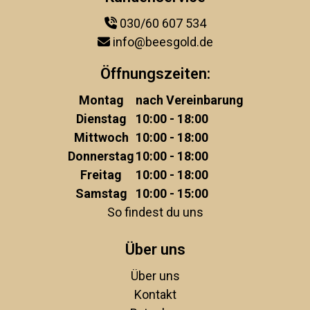
030/60 607 534
info@beesgold.de
Öffnungszeiten:
Montag
nach Vereinbarung
Dienstag
10:00 - 18:00
Mittwoch
10:00 - 18:00
Donnerstag
10:00 - 18:00
Freitag
10:00 - 18:00
Samstag
10:00 - 15:00
So findest du uns
Über uns
Über uns
Kontakt