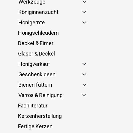
Werkzeuge
Königinnenzucht
Honigernte
Honigschleudern
Deckel & Eimer
Gläser & Deckel
Honigverkauf
Geschenkideen
Bienen füttern
Varroa & Reinigung
Fachliteratur
Kerzenherstellung
Fertige Kerzen