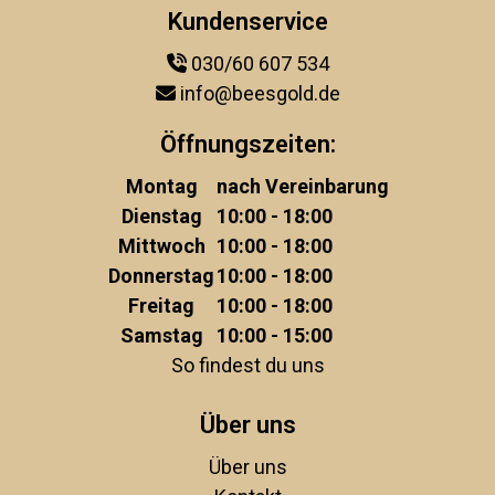
Kundenservice
030/60 607 534
info@beesgold.de
Öffnungszeiten:
Montag
nach Vereinbarung
Dienstag
10:00 - 18:00
Mittwoch
10:00 - 18:00
Donnerstag
10:00 - 18:00
Freitag
10:00 - 18:00
Samstag
10:00 - 15:00
So findest du uns
Über uns
Über uns