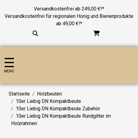
Versandkostenfrei ab 249,00 €!*
Versandkostenfrei für regionalen Honig und Bienenprodukte
ab 49,00 €!*
MENÜ
Startseite
Holzbeuten
10er Liebig DN Kompaktbeute
10er Liebig DN Kompaktbeute Zubehör
10er Liebig DN Kompaktbeute Rundgitter im
Holzrahmen